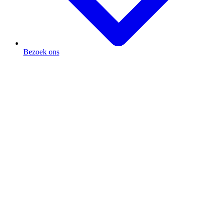
Bezoek ons