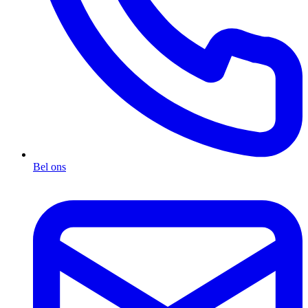
Bel ons