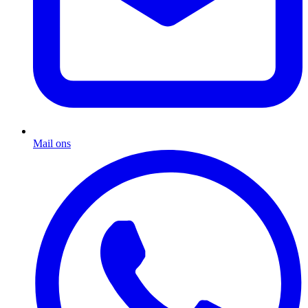
Mail ons