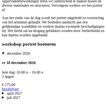
oppervlaktebewerkingen leren we onderscheid te maken tussen de
diverse materialen en structuren. Vervolgens werken we het portret
af.
Aan het einde van de dag wordt het portret uitgehold en voorzichtig
van het armatuur gehaald. We besteden aandacht aan een
gelijkmatige wanddikte en werken daarna eventuele beschadigingen
bij. Het beeld zal na droging gebakken worden door Atelierbreda en
kan daarna worden opgehaald.
workshop portret boetseren
december 2026
vr 18 december 2026
hele dag: 10.00 u – 16.00 u
2 dagen
€ 275,00
Inschrijven
april 2027
juli 2027