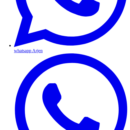
whatsapp Arjen