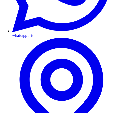
whatsapp Iris