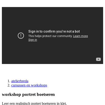
atelierbreda
cursussen en workshops
Kruimelpad
workshop portret boetseren
Leer een realistisch portret boetseren in klei.