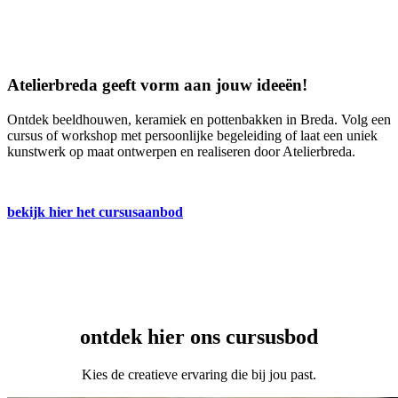
Atelierbreda geeft vorm aan jouw ideeën!
Ontdek beeldhouwen, keramiek en pottenbakken in Breda. Volg een
cursus of workshop met persoonlijke begeleiding of laat een uniek
kunstwerk op maat ontwerpen en realiseren door Atelierbreda.
bekijk hier het cursusaanbod
ontdek hier ons cursusbod
Kies de creatieve ervaring die bij jou past.