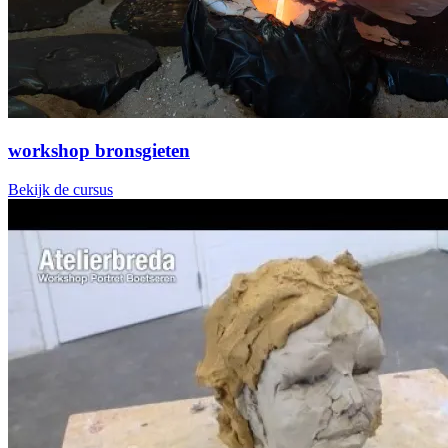
workshop bronsgieten
Bekijk de cursus