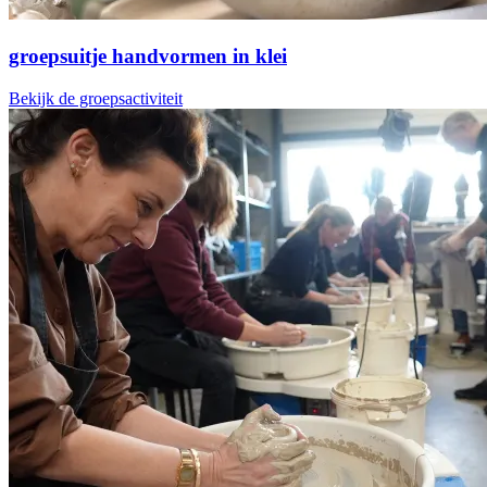
groepsuitje handvormen in klei
Bekijk de groepsactiviteit