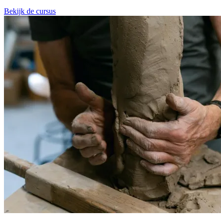
Bekijk de cursus