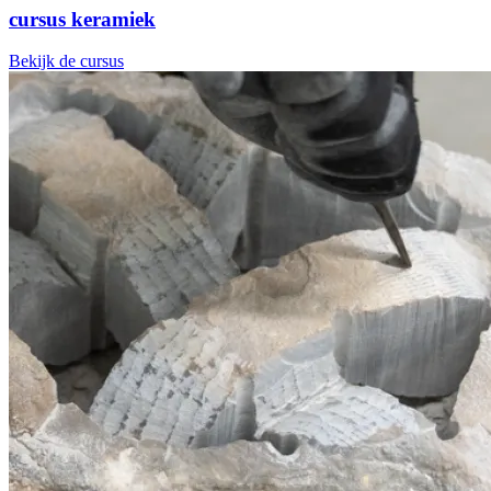
cursus keramiek
Bekijk de cursus