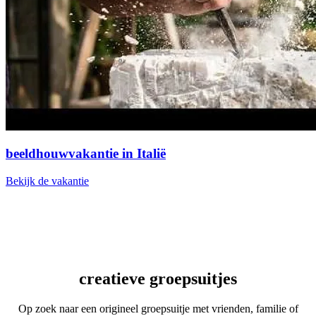
beeldhouwvakantie in Italië
Bekijk de vakantie
creatieve groepsuitjes
Op zoek naar een origineel groepsuitje met vrienden, familie of