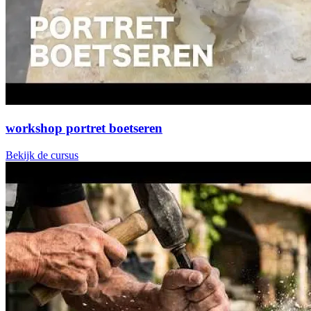
workshop portret boetseren
Bekijk de cursus