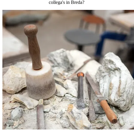
collega's in Breda?