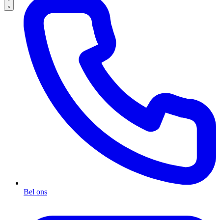
Bel ons