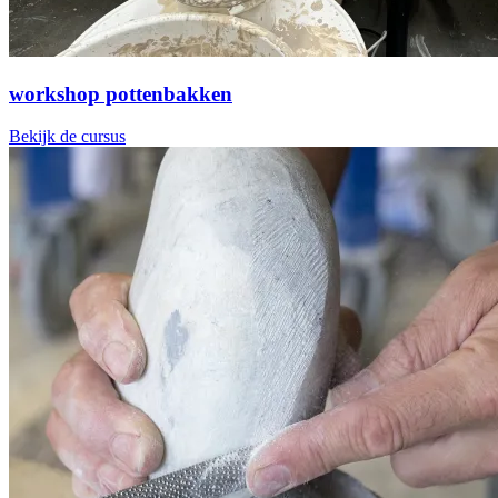
workshop pottenbakken
Bekijk de cursus