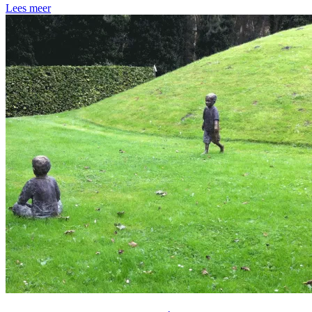
Lees meer