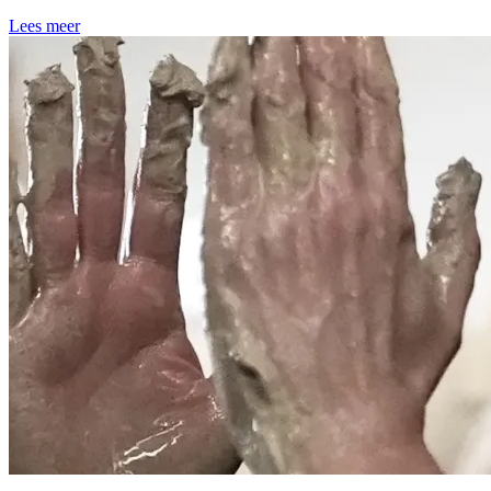
Lees meer