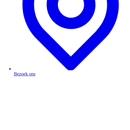
Bezoek ons