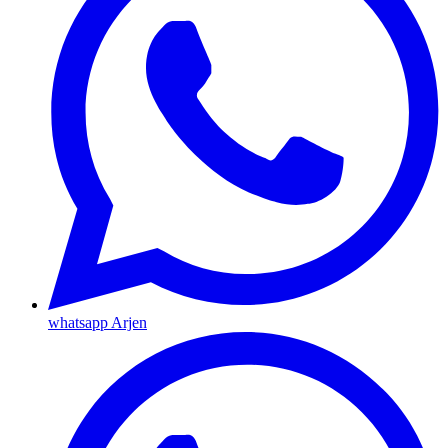
whatsapp Arjen