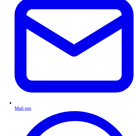
Mail ons