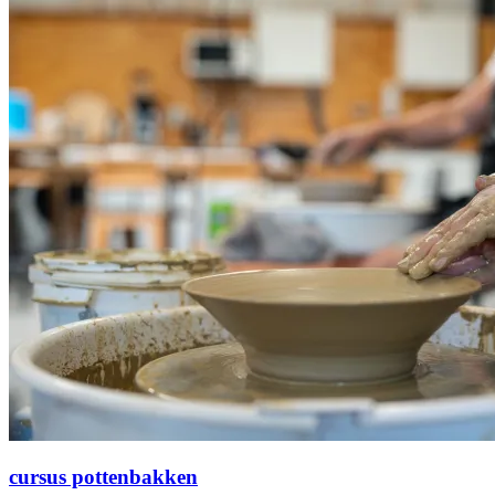
cursus pottenbakken