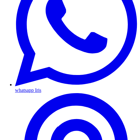
whatsapp Iris