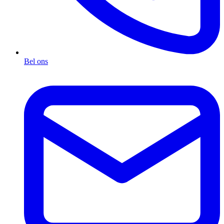
Bel ons