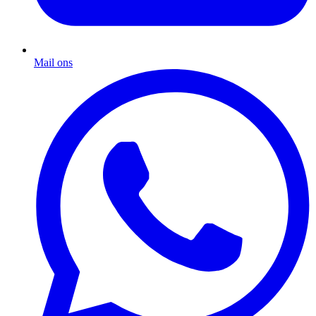
Mail ons