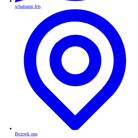
whatsapp Iris
Bezoek ons