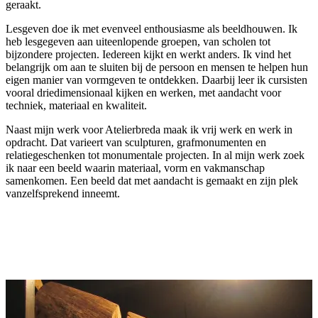
geraakt.
Lesgeven doe ik met evenveel enthousiasme als beeldhouwen. Ik
heb lesgegeven aan uiteenlopende groepen, van scholen tot
bijzondere projecten. Iedereen kijkt en werkt anders. Ik vind het
belangrijk om aan te sluiten bij de persoon en mensen te helpen hun
eigen manier van vormgeven te ontdekken. Daarbij leer ik cursisten
vooral driedimensionaal kijken en werken, met aandacht voor
techniek, materiaal en kwaliteit.
Naast mijn werk voor Atelierbreda maak ik vrij werk en werk in
opdracht. Dat varieert van sculpturen, grafmonumenten en
relatiegeschenken tot monumentale projecten. In al mijn werk zoek
ik naar een beeld waarin materiaal, vorm en vakmanschap
samenkomen. Een beeld dat met aandacht is gemaakt en zijn plek
vanzelfsprekend inneemt.